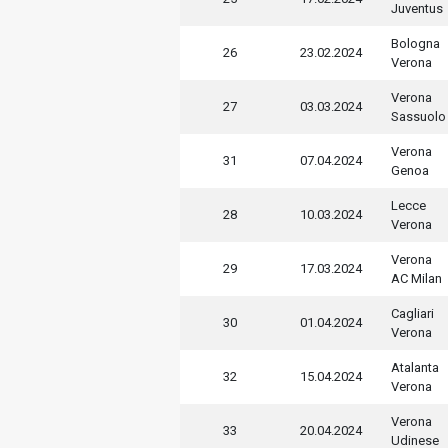
Juventus
Bologna
26
23.02.2024
Verona
Verona
27
03.03.2024
Sassuolo
Verona
31
07.04.2024
Genoa
Lecce
28
10.03.2024
Verona
Verona
29
17.03.2024
AC Milan
Cagliari
30
01.04.2024
Verona
Atalanta
32
15.04.2024
Verona
Verona
33
20.04.2024
Udinese