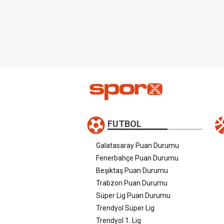
FUTBOL
Galatasaray Puan Durumu
Fenerbahçe Puan Durumu
Beşiktaş Puan Durumu
Trabzon Puan Durumu
Süper Lig Puan Durumu
Trendyol Süper Lig
Trendyol 1. Lig