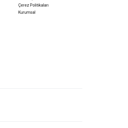
Çerez Politikaları
Kurumsal