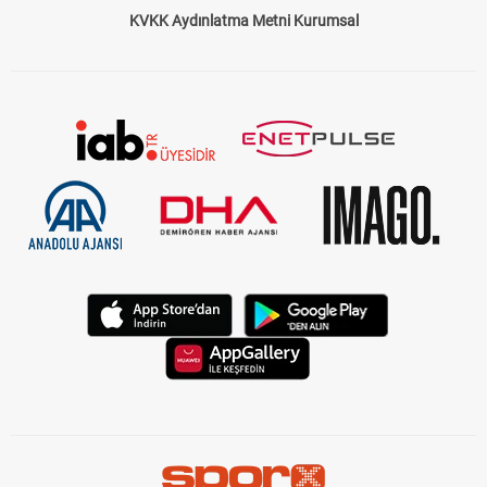
KVKK Aydınlatma Metni Kurumsal