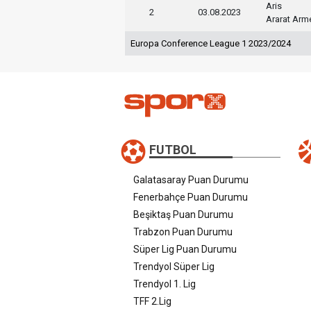
Aris
2
03.08.2023
Ararat Arm
Europa Conference League 1 2023/2024
FUTBOL
Galatasaray Puan Durumu
Fenerbahçe Puan Durumu
Beşiktaş Puan Durumu
Trabzon Puan Durumu
Süper Lig Puan Durumu
Trendyol Süper Lig
Trendyol 1. Lig
TFF 2.Lig