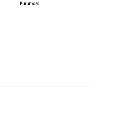
Kurumsal