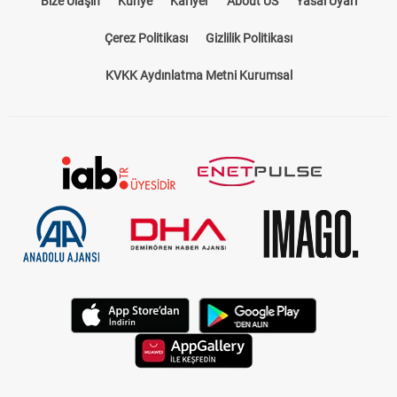
Çerez Politikası
Gizlilik Politikası
KVKK Aydınlatma Metni Kurumsal