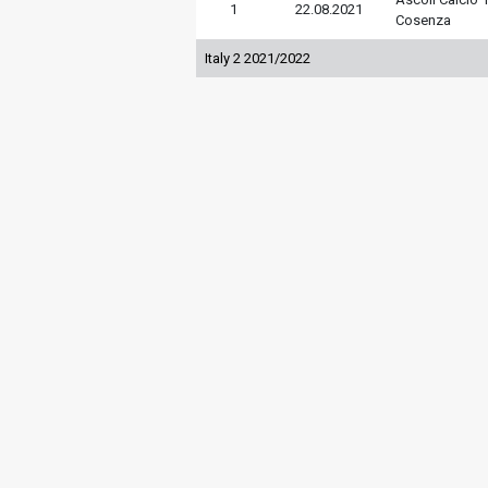
1
22.08.2021
Cosenza
Italy 2 2021/2022