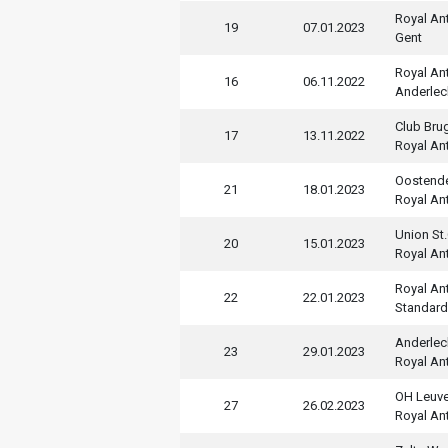
Royal An
19
07.01.2023
Gent
Royal An
16
06.11.2022
Anderlec
Club Bru
17
13.11.2022
Royal An
Oostend
21
18.01.2023
Royal An
Union St.
20
15.01.2023
Royal An
Royal An
22
22.01.2023
Standard
Anderlec
23
29.01.2023
Royal An
OH Leuv
27
26.02.2023
Royal An