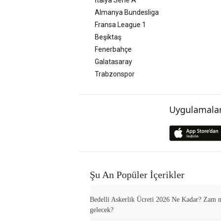
Almanya Bundesliga
Fransa League 1
Beşiktaş
Fenerbahçe
Galatasaray
Trabzonspor
Uygulamalar
Şu An Popüler İçerikler
Bedelli Askerlik Ücreti 2026 Ne Kadar? Zam 
gelecek?