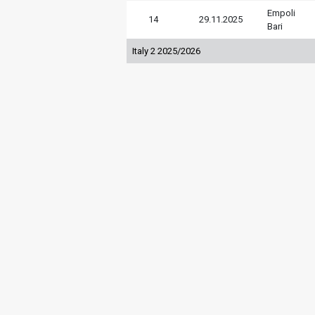
Empoli
14
29.11.2025
Bari
Italy 2 2025/2026