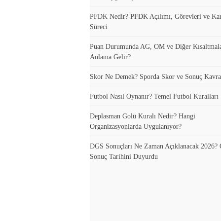
PFDK Nedir? PFDK Açılımı, Görevleri ve Ka
Süreci
Puan Durumunda AG, OM ve Diğer Kısaltmal
Anlama Gelir?
Skor Ne Demek? Sporda Skor ve Sonuç Kavra
Futbol Nasıl Oynanır? Temel Futbol Kuralları
Deplasman Golü Kuralı Nedir? Hangi
Organizasyonlarda Uygulanıyor?
DGS Sonuçları Ne Zaman Açıklanacak 2026
Sonuç Tarihini Duyurdu