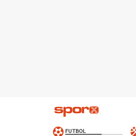
FUTBOL