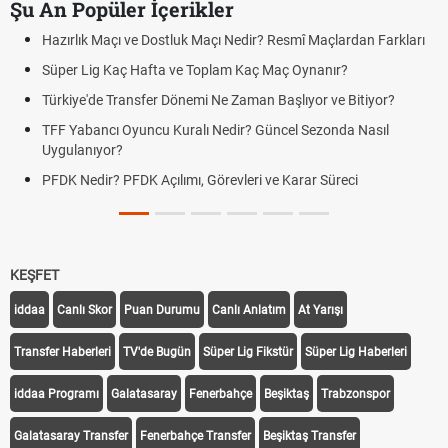
Şu An Popüler İçerikler
Hazırlık Maçı ve Dostluk Maçı Nedir? Resmî Maçlardan Farkları
Süper Lig Kaç Hafta ve Toplam Kaç Maç Oynanır?
Türkiye'de Transfer Dönemi Ne Zaman Başlıyor ve Bitiyor?
TFF Yabancı Oyuncu Kuralı Nedir? Güncel Sezonda Nasıl
Uygulanıyor?
PFDK Nedir? PFDK Açılımı, Görevleri ve Karar Süreci
KEŞFET
iddaa
Canlı Skor
Puan Durumu
Canlı Anlatım
At Yarışı
Transfer Haberleri
TV'de Bugün
Süper Lig Fikstür
Süper Lig Haberleri
iddaa Programı
Galatasaray
Fenerbahçe
Beşiktaş
Trabzonspor
Galatasaray Transfer
Fenerbahçe Transfer
Beşiktaş Transfer