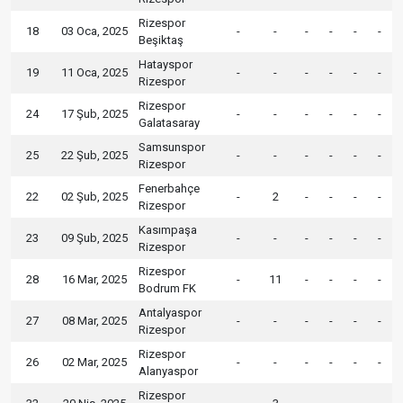
Rizespor
18
03 Oca, 2025
-
-
-
-
-
-
Beşiktaş
Hatayspor
19
11 Oca, 2025
-
-
-
-
-
-
Rizespor
Rizespor
24
17 Şub, 2025
-
-
-
-
-
-
Galatasaray
Samsunspor
25
22 Şub, 2025
-
-
-
-
-
-
Rizespor
Fenerbahçe
22
02 Şub, 2025
-
2
-
-
-
-
Rizespor
Kasımpaşa
23
09 Şub, 2025
-
-
-
-
-
-
Rizespor
Rizespor
28
16 Mar, 2025
-
11
-
-
-
-
Bodrum FK
Antalyaspor
27
08 Mar, 2025
-
-
-
-
-
-
Rizespor
Rizespor
26
02 Mar, 2025
-
-
-
-
-
-
Alanyaspor
Rizespor