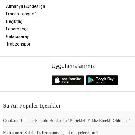
Almanya Bundesliga
Fransa League 1
Beşiktaş
Fenerbahçe
Galatasaray
Trabzonspor
Uygulamalarımız
Şu An Popüler İçerikler
Cristiano Ronaldo Futbolu Bıraktı mı? Portekizli Yıldız Emekli Oldu mu?
Muhammed Salah, Trabzonspor'a geldi mi, gelecek mi?