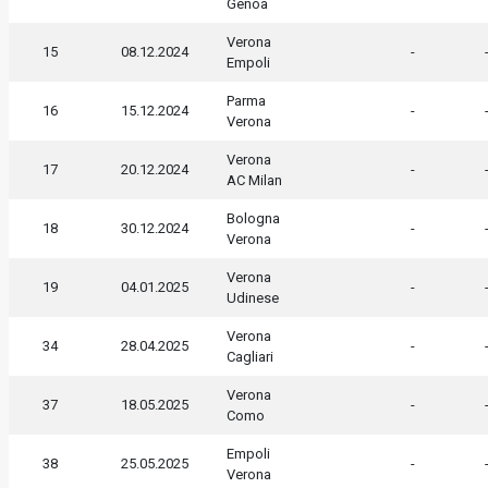
Genoa
Verona
15
08.12.2024
-
Empoli
Parma
16
15.12.2024
-
Verona
Verona
17
20.12.2024
-
AC Milan
Bologna
18
30.12.2024
-
Verona
Verona
19
04.01.2025
-
Udinese
Verona
34
28.04.2025
-
Cagliari
Verona
37
18.05.2025
-
Como
Empoli
38
25.05.2025
-
Verona