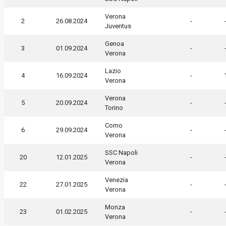
Verona
2
26.08.2024
-
Juventus
Genoa
3
01.09.2024
-
Verona
Lazio
4
16.09.2024
-
Verona
Verona
5
20.09.2024
-
Torino
Como
6
29.09.2024
-
Verona
SSC Napoli
20
12.01.2025
-
Verona
Venezia
22
27.01.2025
-
Verona
Monza
23
01.02.2025
-
Verona