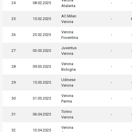
Verona
24
08.02.2025
-
Atalanta
AC Milan
25
15.02.2025
-
Verona
Verona
26
23.02.2025
-
Fiorentina
Juventus
27
03.03.2025
-
Verona
Verona
28
09.03.2025
-
Bologna
Udinese
29
15.03.2025
-
Verona
Verona
30
31.03.2025
-
Parma
Torino
31
06.04.2025
-
Verona
Verona
32
13.04.2025
-