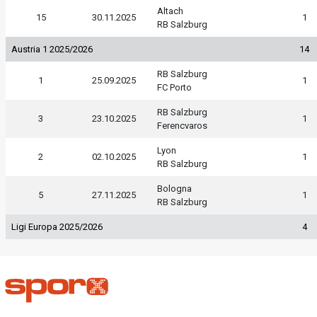
Altach
15
30.11.2025
1
RB Salzburg
Austria 1 2025/2026
14
RB Salzburg
1
25.09.2025
1
FC Porto
RB Salzburg
3
23.10.2025
1
Ferencvaros
Lyon
2
02.10.2025
1
RB Salzburg
Bologna
5
27.11.2025
1
RB Salzburg
Ligi Europa 2025/2026
4