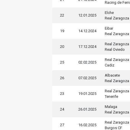
Racing de Ferr
Elche
22
12.01.2025
Real Zaragoza
Eibar
19
14.12.2024
Real Zaragoza
Real Zaragoza
20
17.12.2024
Real Oviedo
Real Zaragoza
25
02.02.2025
Cadiz
Albacete
26
07.02.2025
Real Zaragoza
Real Zaragoza
23
19.01.2025
Tenerife
Malaga
24
26.01.2025
Real Zaragoza
Real Zaragoza
27
16.02.2025
Burgos CF