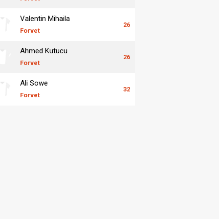
Valentin Mihaila
26
Forvet
Ahmed Kutucu
26
Forvet
Ali Sowe
32
Forvet