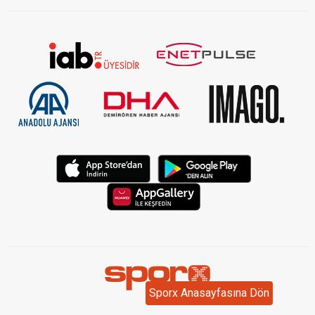
Sporx Anasayfasına Dön