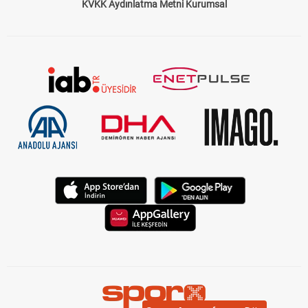
KVKK Aydınlatma Metni Kurumsal