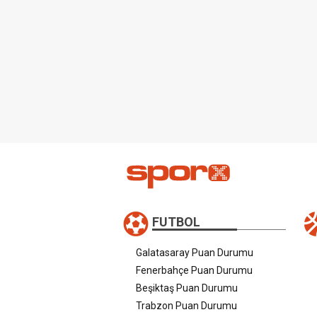
FUTBOL
Galatasaray Puan Durumu
Fenerbahçe Puan Durumu
Beşiktaş Puan Durumu
Trabzon Puan Durumu