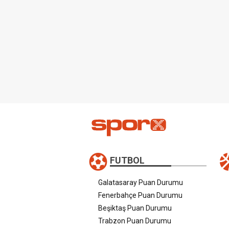
FUTBOL
Galatasaray Puan Durumu
Fenerbahçe Puan Durumu
Beşiktaş Puan Durumu
Trabzon Puan Durumu