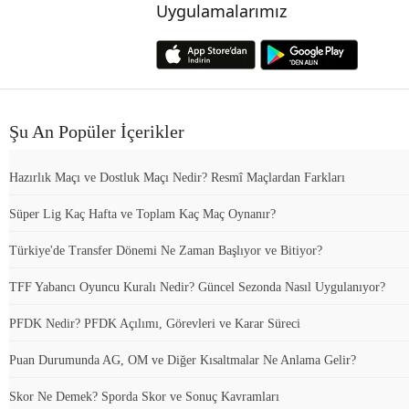
Uygulamalarımız
Şu An Popüler İçerikler
Hazırlık Maçı ve Dostluk Maçı Nedir? Resmî Maçlardan Farkları
Süper Lig Kaç Hafta ve Toplam Kaç Maç Oynanır?
Türkiye'de Transfer Dönemi Ne Zaman Başlıyor ve Bitiyor?
TFF Yabancı Oyuncu Kuralı Nedir? Güncel Sezonda Nasıl Uygulanıyor?
PFDK Nedir? PFDK Açılımı, Görevleri ve Karar Süreci
Puan Durumunda AG, OM ve Diğer Kısaltmalar Ne Anlama Gelir?
Skor Ne Demek? Sporda Skor ve Sonuç Kavramları