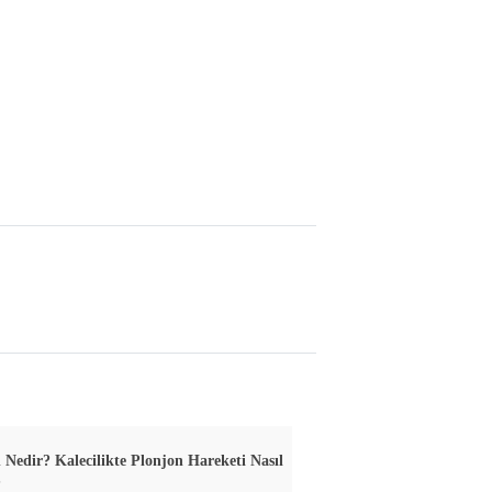
 Nedir? Kalecilikte Plonjon Hareketi Nasıl
?