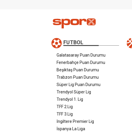
FUTBOL
Galatasaray Puan Durumu
Fenerbahçe Puan Durumu
Beşiktaş Puan Durumu
Trabzon Puan Durumu
Süper Lig Puan Durumu
Trendyol Süper Lig
Trendyol 1. Lig
TFF 2.Lig
TFF 3.Lig
İngiltere Premier Lig
İspanya La Liga