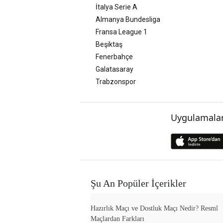
İtalya Serie A
Almanya Bundesliga
Fransa League 1
Beşiktaş
Fenerbahçe
Galatasaray
Trabzonspor
Uygulamalar
Şu An Popüler İçerikler
Hazırlık Maçı ve Dostluk Maçı Nedir? Resmî
Maçlardan Farkları