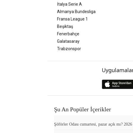
İtalya Serie A
Almanya Bundesliga
Fransa League 1
Beşiktaş
Fenerbahçe
Galatasaray
Trabzonspor
Uygulamalar
Şu An Popüler İçerikler
Şöförler Odası cumartesi, pazar açık mı? 2026